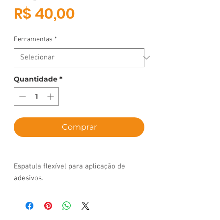
Preço
R$ 40,00
Ferramentas
*
Quantidade
*
Comprar
Espatula flexível para aplicação de
adesivos.