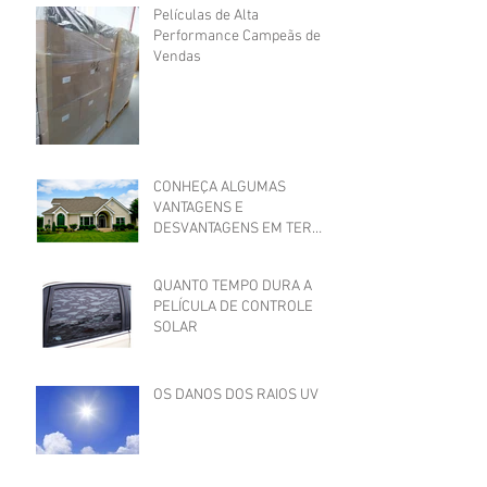
Películas de Alta
Performance Campeãs de
Vendas
CONHEÇA ALGUMAS
VANTAGENS E
DESVANTAGENS EM TER
PELÍCULA EM SEU IMÓVEL!
QUANTO TEMPO DURA A
PELÍCULA DE CONTROLE
SOLAR
OS DANOS DOS RAIOS UV