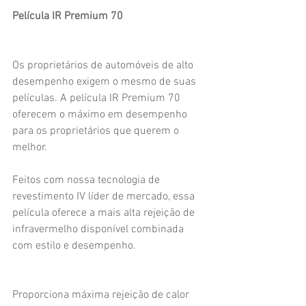
Película IR Premium 70
Os proprietários de automóveis de alto 
desempenho exigem o mesmo de suas 
películas. A película IR Premium 70 
oferecem o máximo em desempenho 
para os proprietários que querem o 
melhor.
Feitos com nossa tecnologia de 
revestimento IV líder de mercado, essa 
película oferece a mais alta rejeição de 
infravermelho disponível combinada 
com estilo e desempenho.
Proporciona máxima rejeição de calor 