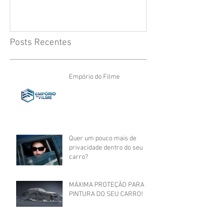
Posts Recentes
Empório do Filme
Quer um pouco mais de
privacidade dentro do seu
carro?
MÁXIMA PROTEÇÃO PARA
PINTURA DO SEU CARRO!