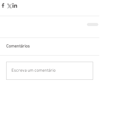
Comentários
Escreva um comentário