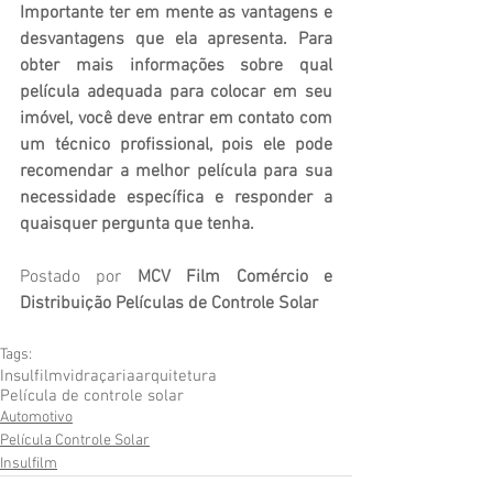
Importante ter em mente as vantagens e 
desvantagens que ela apresenta. Para 
obter mais informações sobre qual 
película adequada para colocar em seu 
imóvel, você deve entrar em contato com 
um técnico profissional, pois ele pode 
recomendar a melhor película para sua 
necessidade específica e responder a 
quaisquer pergunta que tenha.
Postado por 
MCV Film Comércio e 
Distribuição Películas de Controle Solar
Tags:
Insulfilm
vidraçaria
arquitetura
Película de controle solar
Automotivo
Película Controle Solar
Insulfilm