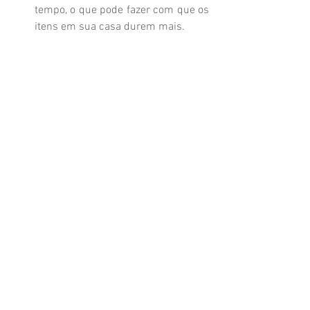
tempo, o que pode fazer com que os 
itens em sua casa durem mais. 