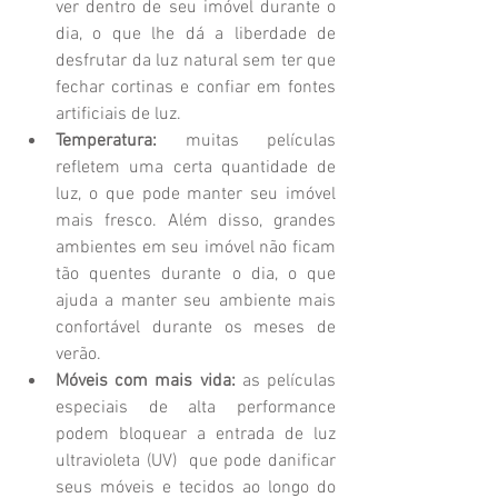
ver dentro de seu imóvel durante o 
dia, o que lhe dá a liberdade de 
desfrutar da luz natural sem ter que 
fechar cortinas e confiar em fontes 
artificiais de luz.  
Temperatura: 
muitas películas 
refletem uma certa quantidade de 
luz, o que pode manter seu imóvel 
mais fresco. Além disso, grandes 
ambientes em seu imóvel não ficam 
tão quentes durante o dia, o que 
ajuda a manter seu ambiente mais 
confortável durante os meses de 
verão.  
Móveis com mais vida:
 as películas 
especiais de alta performance 
podem bloquear a entrada de luz 
ultravioleta (UV)  que pode danificar 
seus móveis e tecidos ao longo do 