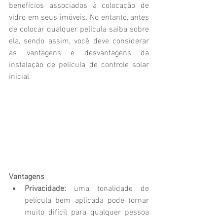
benefícios associados à colocação de 
vidro em seus imóveis. No entanto, antes 
de colocar qualquer película saiba sobre 
ela, sendo assim, você deve considerar 
as vantagens e desvantagens da 
instalação de película de controle solar 
inicial.
Vantagens
Privacidade:
 uma tonalidade de 
película bem aplicada pode tornar 
muito difícil para qualquer pessoa 