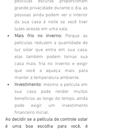
películas escuras proporcionam 
grande privacidade durante o dia, as 
pessoas ainda podem ver o interior 
da sua casa à noite se você tiver 
luzes acesas em uma sala.  
Mais frio no inverno:
 Porque as 
películas reduzem a quantidade de 
luz solar que entra em sua casa, 
elas também podem tornas sua 
casa mais fria no inverno e exigir 
que você a aqueça mais para 
manter a temperatura ambiente.  
Investimento:
 mesmo a película em 
sua casa pode render muitos 
benefícios ao longo do tempo, ainda 
pode exigir um investimento 
financeiro inicial. 
Ao decidir se a película de controle solar 
é uma boa escolha para você, é 