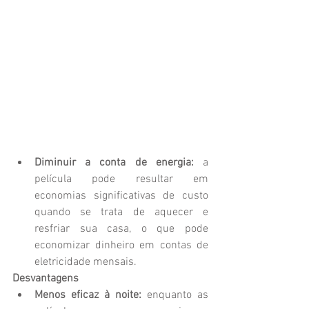
Diminuir a conta de energia: 
a 
película pode resultar em 
economias significativas de custo 
quando se trata de aquecer e 
resfriar sua casa, o que pode 
economizar dinheiro em contas de 
eletricidade mensais. 
Desvantagens
Menos eficaz à noite:
 enquanto as 