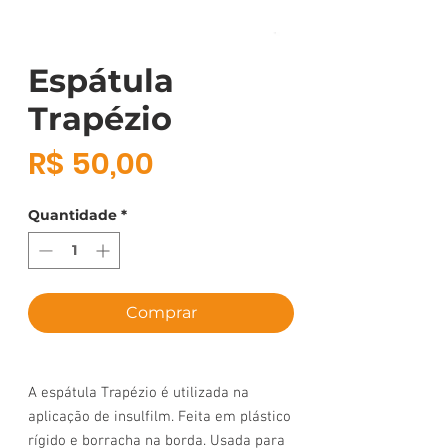
Espátula
Trapézio
Preço
R$ 50,00
Quantidade
*
Comprar
A espátula Trapézio é utilizada na
aplicação de insulfilm. Feita em plástico
rígido e borracha na borda. Usada para