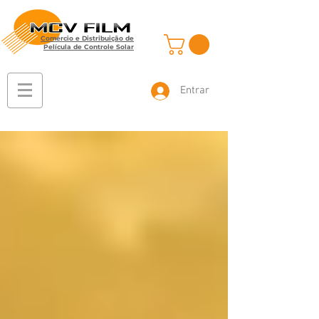
Comércio e Distribuição de
Película de Controle Solar
Entrar