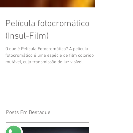
Película fotocromático
(Insul-Film)
O que é Película Fotocromática? A película
fotocromático é uma espécie de film colorido
mutável, cuja transmissão de luz visível,...
Posts Em Destaque