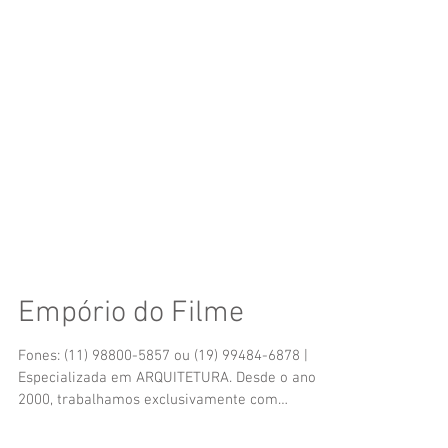
Empório do Filme
Fones: (11) 98800-5857 ou (19) 99484-6878 |
Especializada em ARQUITETURA. Desde o ano