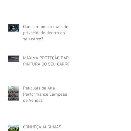
Quer um pouco mais de
privacidade dentro do
seu carro?
MÁXIMA PROTEÇÃO PARA
PINTURA DO SEU CARRO!
Películas de Alta
Performance Campeãs
de Vendas
CONHEÇA ALGUMAS