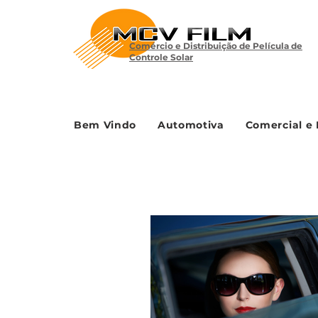
Comércio e Distribuição de Película de
Controle Solar
Bem Vindo
Automotiva
Comercial e 