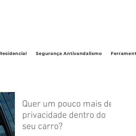
Residencial
Segurança Antivandalismo
Ferrament
Quer um pouco mais de
privacidade dentro do
seu carro?